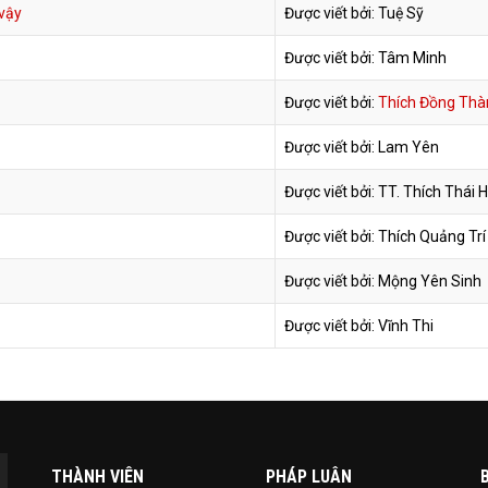
 vậy
Được viết bởi: Tuệ Sỹ
Được viết bởi: Tâm Minh
Được viết bởi:
Thích Đồng Thà
Được viết bởi: Lam Yên
Được viết bởi: TT. Thích Thái 
Được viết bởi: Thích Quảng Trí
Được viết bởi: Mộng Yên Sinh
Được viết bởi: Vĩnh Thi
THÀNH VIÊN
PHÁP LUÂN
B