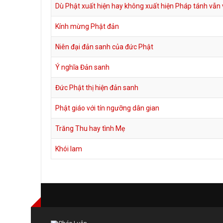
Dù Phật xuất hiện hay không xuất hiện Pháp tánh vẫn
Kính mừng Phật đản
Niên đại đản sanh của đức Phật
Ý nghĩa Đản sanh
Đức Phật thị hiện đản sanh
Phật giáo với tín ngưỡng dân gian
Trăng Thu hay tình Mẹ
Khói lam