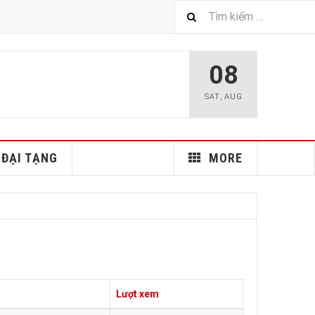
08
SAT
,
AUG
ĐẠI TẠNG
MORE
Lượt xem